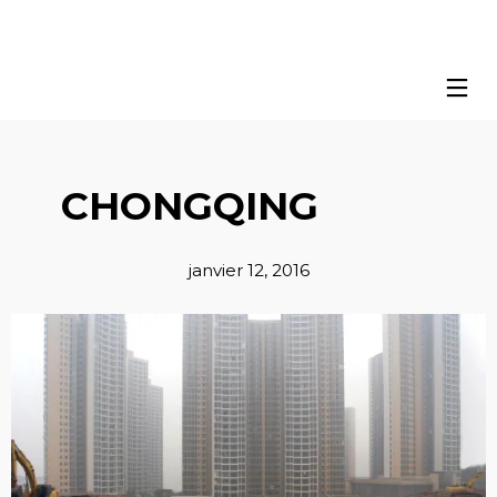
CHONGQING
janvier 12, 2016