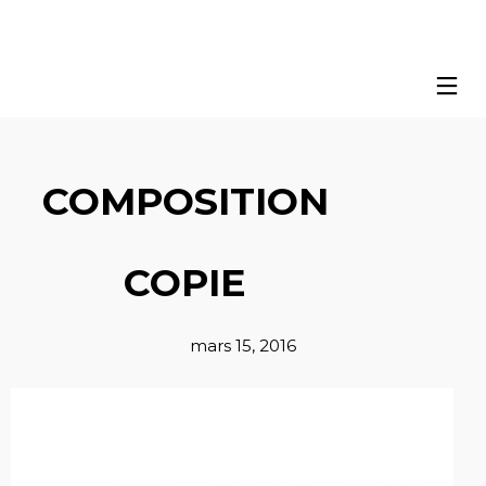
COMPOSITION
COPIE
mars 15, 2016