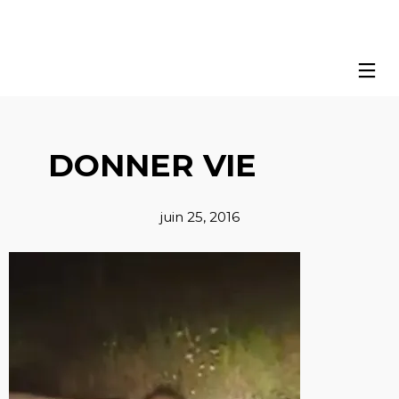
DONNER VIE
juin 25, 2016