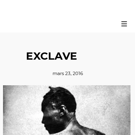
EXCLAVE
mars 23, 2016