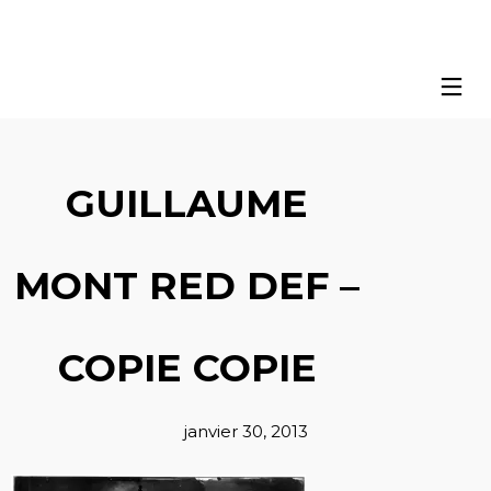
GUILLAUME
MONT RED DEF –
COPIE COPIE
janvier 30, 2013