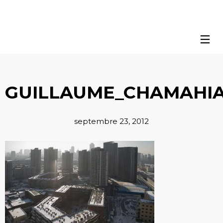
GUILLAUME_CHAMAHIA
septembre 23, 2012