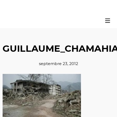
GUILLAUME_CHAMAHIA
septembre 23, 2012