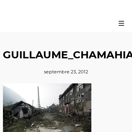
GUILLAUME_CHAMAHIA
septembre 23, 2012