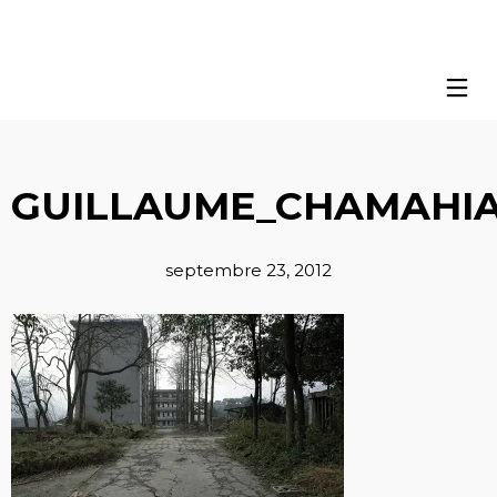
GUILLAUME_CHAMAHIA
septembre 23, 2012