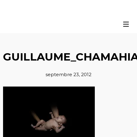
GUILLAUME_CHAMAHIA
septembre 23, 2012