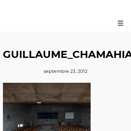
GUILLAUME_CHAMAHIA
septembre 23, 2012