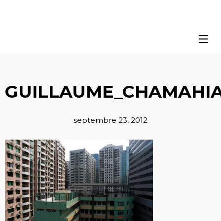
GUILLAUME_CHAMAHIA
septembre 23, 2012