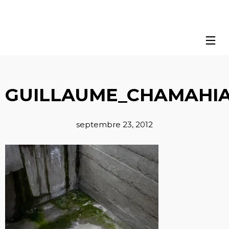
GUILLAUME_CHAMAHIA
septembre 23, 2012