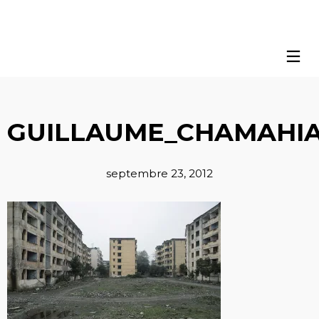
GUILLAUME_CHAMAHIA
septembre 23, 2012