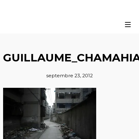
GUILLAUME_CHAMAHIA
septembre 23, 2012