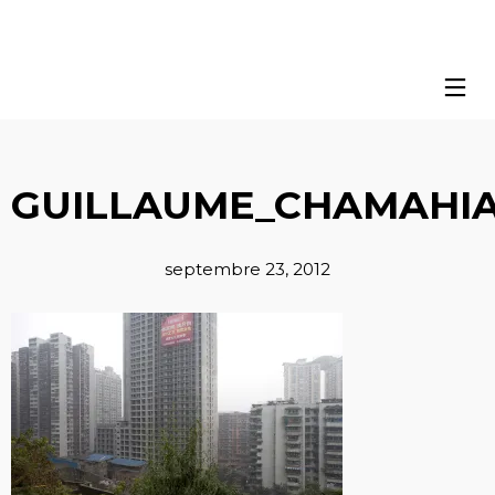
GUILLAUME_CHAMAHIA
septembre 23, 2012