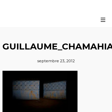
GUILLAUME_CHAMAHIA
septembre 23, 2012