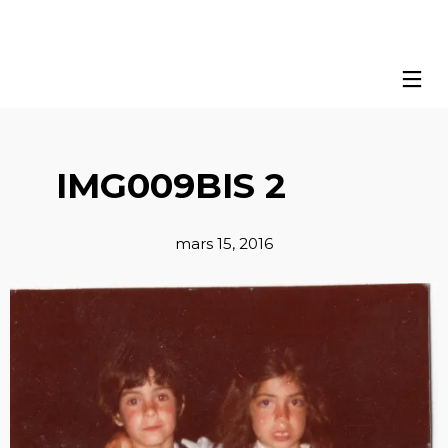
IMG009BIS 2
mars 15, 2016