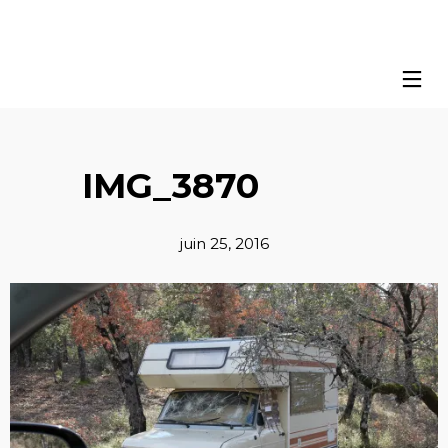
IMG_3870
juin 25, 2016