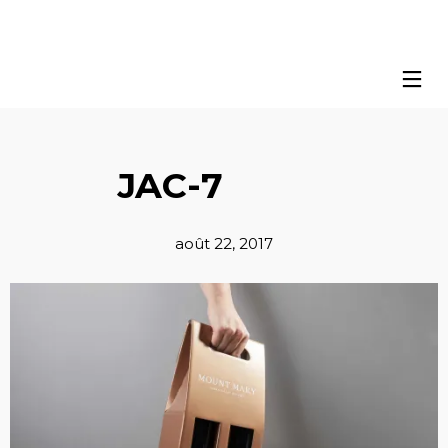
JAC-7
août 22, 2017