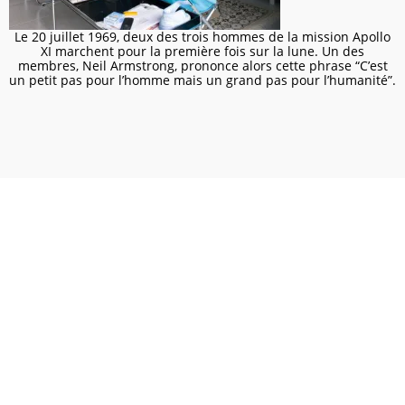
Le 20 juillet 1969, deux des trois hommes de la mission Apollo
XI marchent pour la première fois sur la lune. Un des
membres, Neil Armstrong, prononce alors cette phrase “C’est
un petit pas pour l’homme mais un grand pas pour l’humanité”.