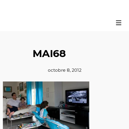
MAI68
octobre 8, 2012