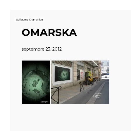
OMARSKA
septembre 23, 2012