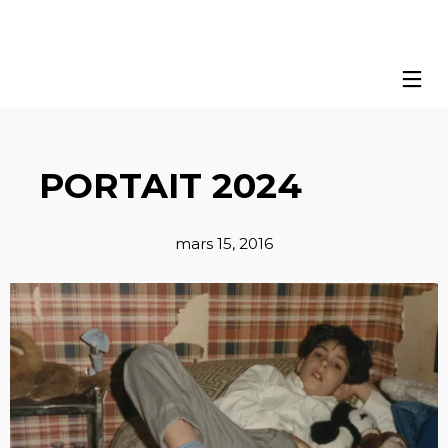
PORTAIT 2024
mars 15, 2016