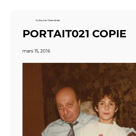
PORTAIT021 COPIE
mars 15, 2016