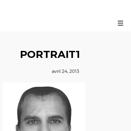
PORTRAIT1
avril 24, 2013