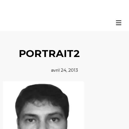
PORTRAIT2
avril 24, 2013