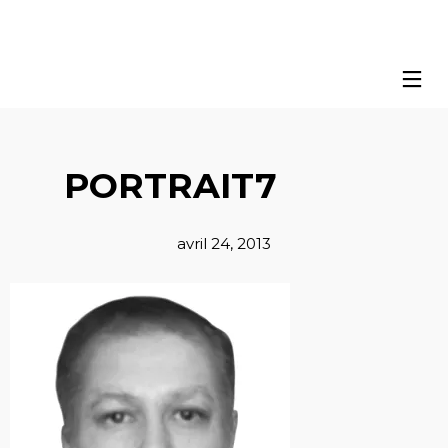
PORTRAIT7
avril 24, 2013