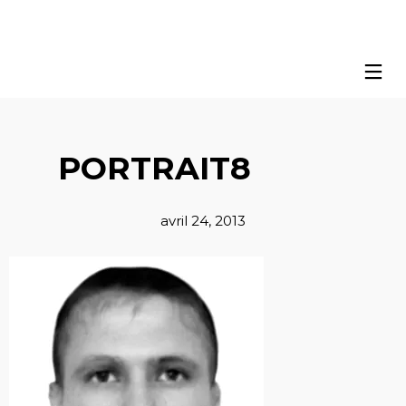
PORTRAIT8
avril 24, 2013