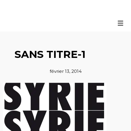
SANS TITRE-1
février 13, 2014