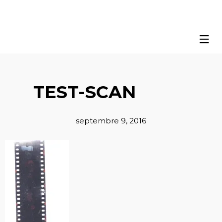
TEST-SCAN
septembre 9, 2016