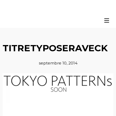
TITRETYPOSERAVECK
septembre 10, 2014