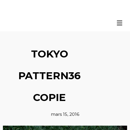
TOKYO
PATTERN36
COPIE
mars 15, 2016