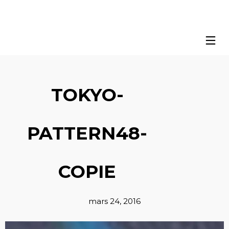
TOKYO-
PATTERN48-
COPIE
mars 24, 2016