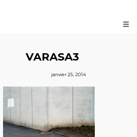
VARASA3
janvier 25, 2014