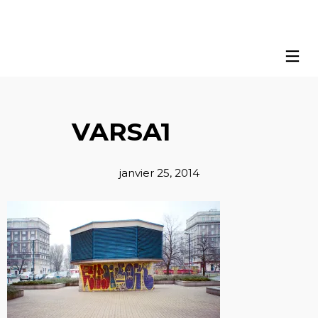
VARSA1
janvier 25, 2014