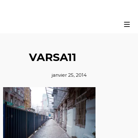
VARSA11
janvier 25, 2014