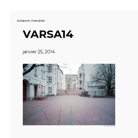
VARSA14
janvier 25, 2014