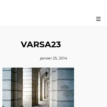
VARSA23
janvier 25, 2014