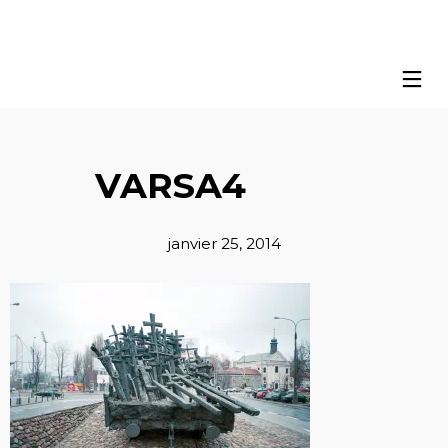
VARSA4
janvier 25, 2014