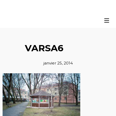
VARSA6
janvier 25, 2014