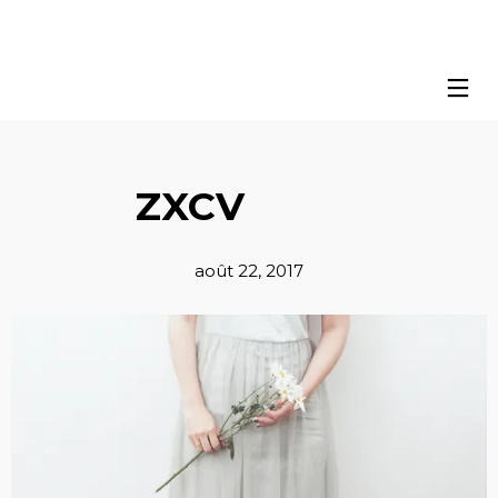
ZXCV
août 22, 2017