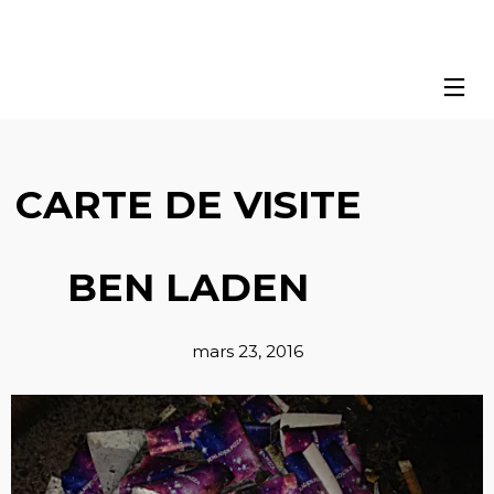
CARTE DE VISITE
BEN LADEN
mars 23, 2016