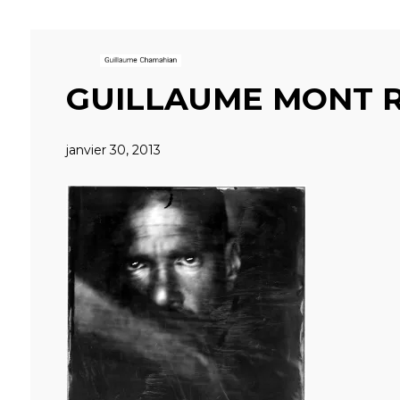
GUILLAUME MONT RE
janvier 30, 2013