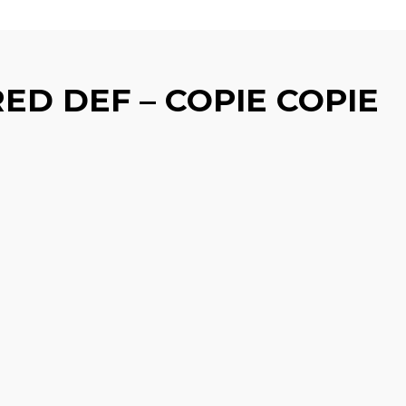
D DEF – COPIE COPIE