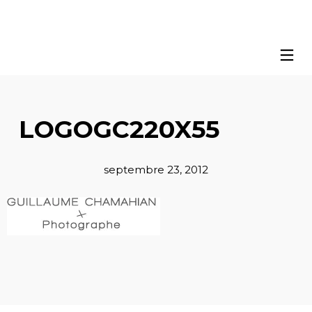
LOGOGC220X55
septembre 23, 2012