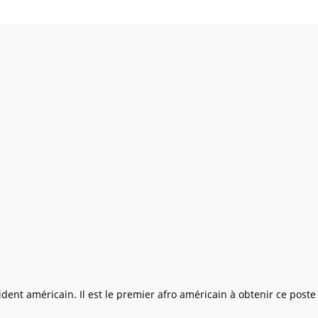
nt américain. Il est le premier afro américain à obtenir ce poste