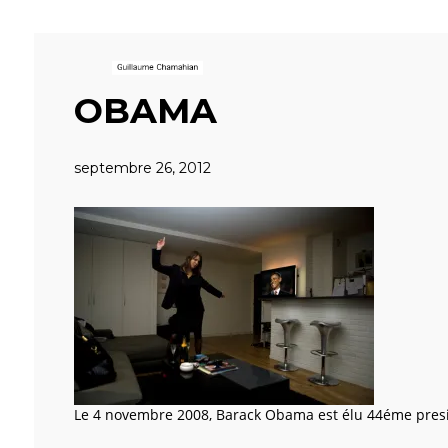
OBAMA
septembre 26, 2012
Le 4 novembre 2008, Barack Obama est élu 44éme preside