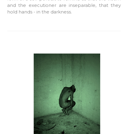
and the executioner are inseparable, that they
hold hands - in the darkness.