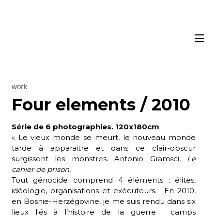
work
Four elements / 2010
Série de 6 photographies. 120x180cm
« Le vieux monde se meurt, le nouveau monde
tarde à apparaitre et dans ce clair-obscur
surgissent les monstres. Antonio Gramsci,
Le
cahier de prison.
Tout génocide comprend 4 éléments : élites,
idéologie, organisations et exécuteurs. En 2010,
en Bosnie-Herzégovine, je me suis rendu dans six
lieux liés à l’histoire de la guerre : camps