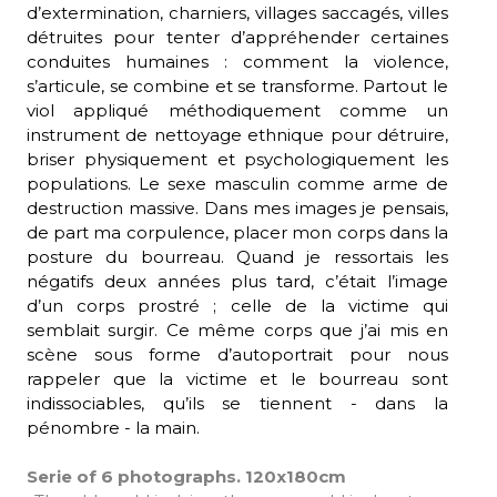
d’extermination, charniers, villages saccagés, villes
détruites pour tenter d’appréhender certaines
conduites humaines : comment la violence,
s’articule, se combine et se transforme. Partout le
viol appliqué méthodiquement comme un
instrument de nettoyage ethnique pour détruire,
briser physiquement et psychologiquement les
populations. Le sexe masculin comme arme de
destruction massive. Dans mes images je pensais,
de part ma corpulence, placer mon corps dans la
posture du bourreau. Quand je ressortais les
négatifs deux années plus tard, c’était l’image
d’un corps prostré ; celle de la victime qui
semblait surgir. Ce même corps que j’ai mis en
scène sous forme d’autoportrait pour nous
rappeler que la victime et le bourreau sont
indissociables, qu’ils se tiennent - dans la
pénombre - la main.
Serie of 6 photographs. 120x180cm