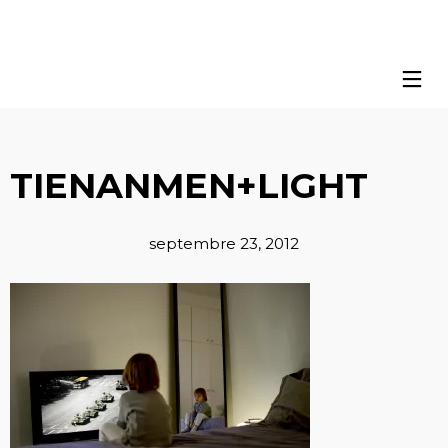
TIENANMEN+LIGHT
septembre 23, 2012