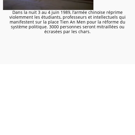
Dans la nuit 3 au 4 juin 1989, l’armée chinoise réprime
violemment les étudiants, professeurs et intellectuels qui
manifestent sur la place Tien An Men pour la réforme du
système politique. 3000 personnes seront mitraillées ou
écrasées par les chars.