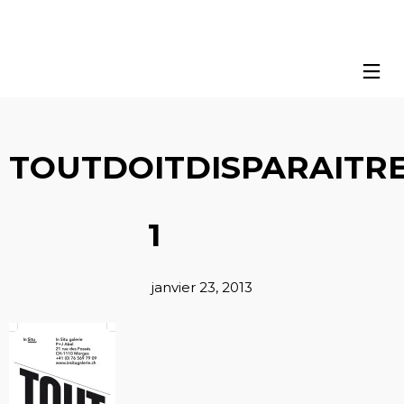
TOUTDOITDISPARAITRE
1
janvier 23, 2013