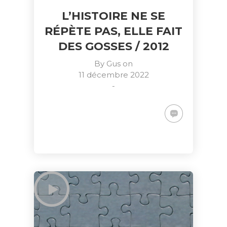
L’HISTOIRE NE SE
RÉPÈTE PAS, ELLE FAIT
DES GOSSES / 2012
By
Gus
on
11 décembre 2022
-