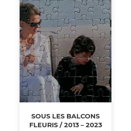
SOUS LES BALCONS
FLEURIS / 2013 – 2023