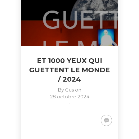
ET 1000 YEUX QUI
GUETTENT LE MONDE
/ 2024
By
Gus
on
28 octobre 2024
-