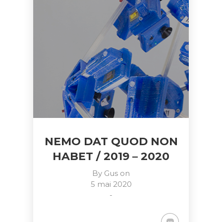
NEMO DAT QUOD NON
HABET / 2019 – 2020
By
Gus
on
5 mai 2020
-