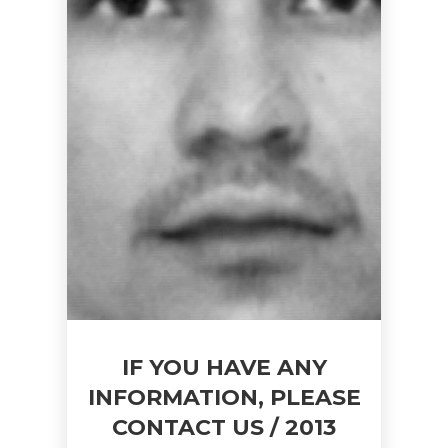
IF YOU HAVE ANY
INFORMATION, PLEASE
CONTACT US / 2013