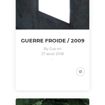
GUERRE FROIDE / 2009
By
Gus
on
27 août 2018
-