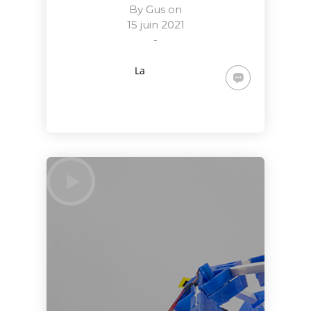
By
Gus
on
15 juin 2021
-
La